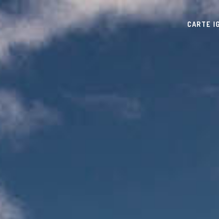
CARTE I