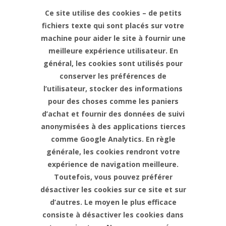
Ce site utilise des cookies – de petits
fichiers texte qui sont placés sur votre
machine pour aider le site à fournir une
meilleure expérience utilisateur. En
général, les cookies sont utilisés pour
conserver les préférences de
l’utilisateur, stocker des informations
pour des choses comme les paniers
d’achat et fournir des données de suivi
anonymisées à des applications tierces
comme Google Analytics. En règle
générale, les cookies rendront votre
expérience de navigation meilleure.
Toutefois, vous pouvez préférer
désactiver les cookies sur ce site et sur
d’autres. Le moyen le plus efficace
consiste à désactiver les cookies dans