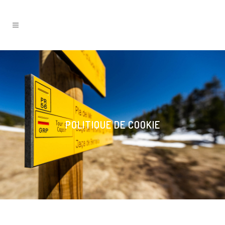
POLITIQUE DE COOKIE