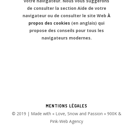
votre navigateur. Nous vous suggérons
de consulter la section Aide de votre
navigateur ou de consulter le site Web
À
propos des cookies
(en anglais) qui
propose des conseils pour tous les
navigateurs modernes.
MENTIONS LÉGALES
© 2019 | Made with « Love, Snow and Passion » 900K &
Pink-Web Agency